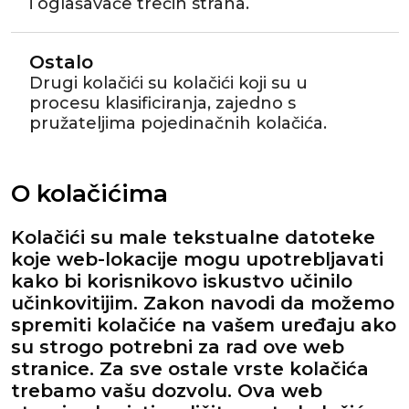
i oglašavače trećih strana.
Ostalo
Drugi kolačići su kolačići koji su u
procesu klasificiranja, zajedno s
pružateljima pojedinačnih kolačića.
O kolačićima
Kolačići su male tekstualne datoteke
koje web-lokacije mogu upotrebljavati
kako bi korisnikovo iskustvo učinilo
učinkovitijim. Zakon navodi da možemo
spremiti kolačiće na vašem uređaju ako
su strogo potrebni za rad ove web
stranice. Za sve ostale vrste kolačića
trebamo vašu dozvolu. Ova web