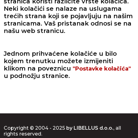
stranica koristi različite vrste kolačića.
Neki kolačići se nalaze na uslugama
trećih strana koji se pojavljuju na našim
stranicama. Vaš pristanak odnosi se na
našu web stranicu.
Jednom prihvaćene kolačiće u bilo
kojem trenutku možete izmijeniti
klikom na poveznicu
"Postavke kolačića"
u podnožju stranice.
Copyright © 2004 - 2025
by LIBELLUS d.o.o.
, all
rights reserved.