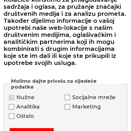
sadržaja i oglasa, za pružanje značajki
društvenih medija i za analizu prometa.
Također dijelimo informacije o vašoj
upotrebi naše web-lokacije s našim
društvenim medijima, oglašivačkim i
analitičkim partnerima koji ih mogu
kombinirati s drugim informacijama
koje ste im dali ili koje ste prikupili iz
upotrebe svojih usluga.
Molimo dajte privolu za sljedeće
podatke
Nužne
Socijalne mreže
Analitika
Marketing
Ostalo