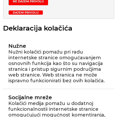
NE DAJEM PRIVOLU
DAJEM PRIVOLU
Deklaracija kolačića
Nužne
Nužni kolačići pomažu pri radu
internetske stranice omogućavanjem
osnovnih funkcija kao što su navigacija
stranica i pristup sigurnim područjima
web stranice. Web stranica ne može
ispravno funkcionirati bez ovih kolačića.
Socijalne mreže
Kolačići medija pomažu u dodatnoj
funkcionalnostii internetske stranice
omogućujući mogućnost komentiranja,