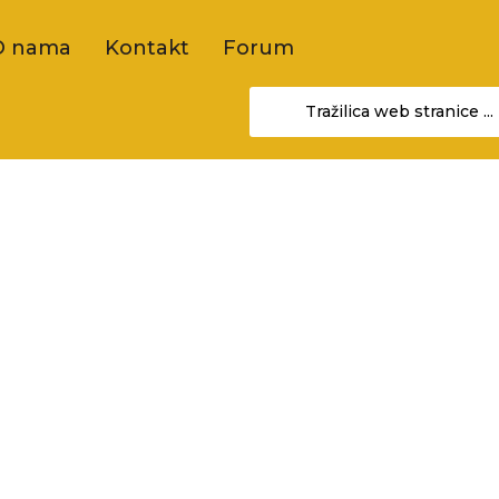
O nama
Kontakt
Forum