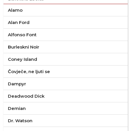
Alamo
Alan Ford
Alfonso Font
Burleskni Noir
Coney Island
Čovječe, ne ljuti se
Dampyr
Deadwood Dick
Demian
Dr. Watson