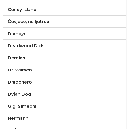
Coney Island
Čovječe, ne ljuti se
Dampyr
Deadwood Dick
Demian
Dr. Watson
Dragonero
Dylan Dog
Gigi Simeoni
Hermann