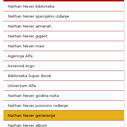
Nathan Never biblioteka
Nathan Never specijalno izdanje
Nathan Never almanah
Nathan Never gigant
Nathan Never maxi
Agencija Alfa
Asteroid Argo
Biblioteka Super Book
Univerzum Alfa
Nathan Never godina nulta
Nathan Never ponovno rođenje
Nathan Never generacije
Nathan Never album