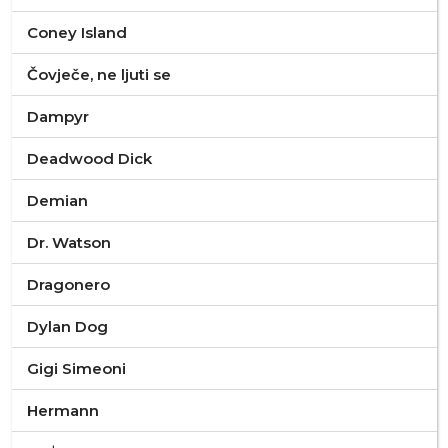
Coney Island
Čovječe, ne ljuti se
Dampyr
Deadwood Dick
Demian
Dr. Watson
Dragonero
Dylan Dog
Gigi Simeoni
Hermann