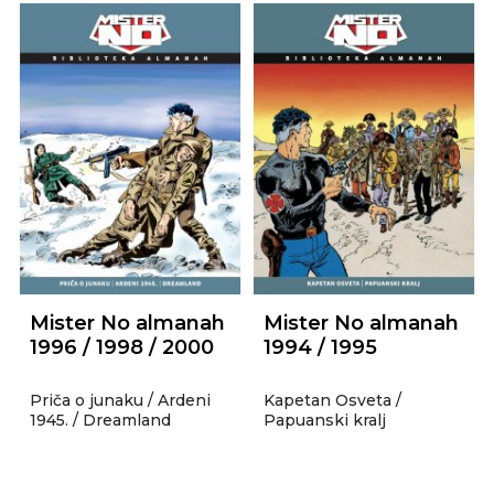
Mister No almanah
Mister No almanah
1996 / 1998 / 2000
1994 / 1995
Priča o junaku / Ardeni
Kapetan Osveta /
1945. / Dreamland
Papuanski kralj