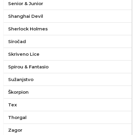
Senior & Junior
Shanghai Devil
Sherlock Holmes
Siročad
Skriveno Lice
Spirou & Fantasio
Sužanjstvo
Škorpion
Tex
Thorgal
Zagor