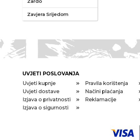
Zardo
Zavjera Srijedom
UVJETI POSLOVANJA
Uvjeti kupnje
Pravila korištenja
Uvjeti dostave
Načini plaćanja
Izjava o privatnosti
Reklamacije
Izjava o sigurnosti