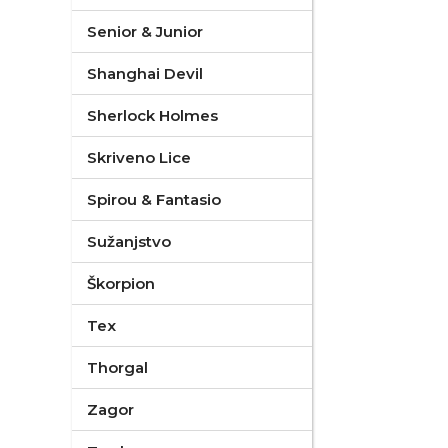
Senior & Junior
Shanghai Devil
Sherlock Holmes
Skriveno Lice
Spirou & Fantasio
Sužanjstvo
Škorpion
Tex
Thorgal
Zagor