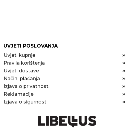
UVJETI POSLOVANJA
Uvjeti kupnje
Pravila korištenja
Uvjeti dostave
Načini plaćanja
Izjava o privatnosti
Reklamacije
Izjava o sigurnosti