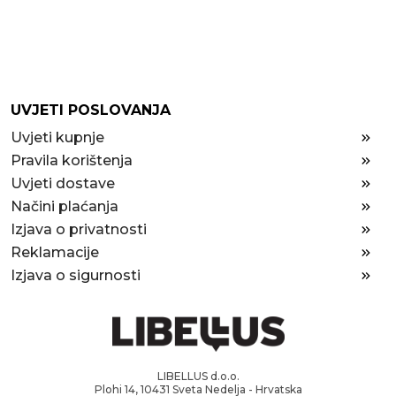
UVJETI POSLOVANJA
Uvjeti kupnje
Pravila korištenja
Uvjeti dostave
Načini plaćanja
Izjava o privatnosti
Reklamacije
Izjava o sigurnosti
LIBELLUS d.o.o.
Plohi 14, 10431 Sveta Nedelja - Hrvatska