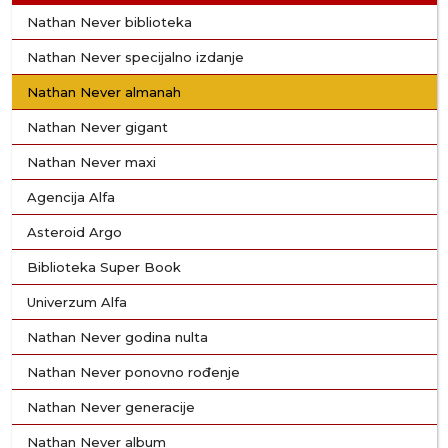
Nathan Never biblioteka
Nathan Never specijalno izdanje
Nathan Never almanah
Nathan Never gigant
Nathan Never maxi
Agencija Alfa
Asteroid Argo
Biblioteka Super Book
Univerzum Alfa
Nathan Never godina nulta
Nathan Never ponovno rođenje
Nathan Never generacije
Nathan Never album