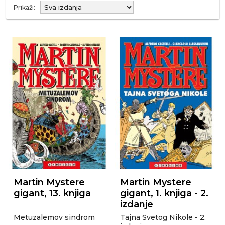
Prikaži:
Martin Mystere
Martin Mystere
gigant, 13. knjiga
gigant, 1. knjiga - 2.
izdanje
Metuzalemov sindrom
Tajna Svetog Nikole - 2.