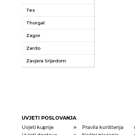
Tex
Thorgal
Zagor
Zardo
Zavjera Srijedom
UVJETI POSLOVANJA
Uvjeti kupnje
Pravila korištenja