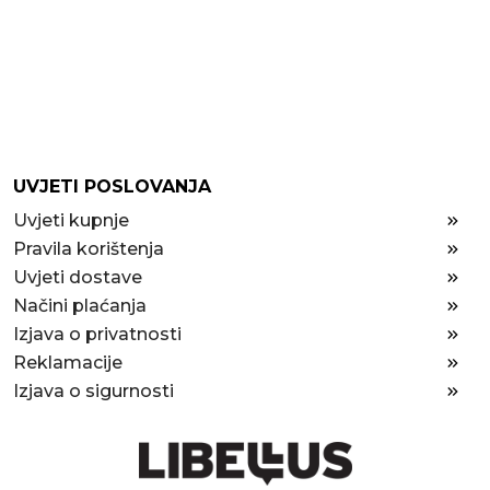
UVJETI POSLOVANJA
Uvjeti kupnje
Pravila korištenja
Uvjeti dostave
Načini plaćanja
Izjava o privatnosti
Reklamacije
Izjava o sigurnosti