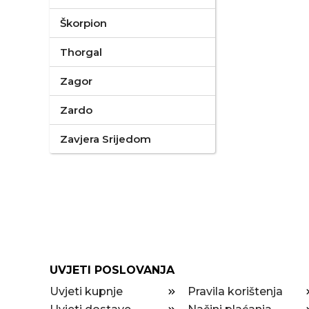
Škorpion
Thorgal
Zagor
Zardo
Zavjera Srijedom
UVJETI POSLOVANJA
Uvjeti kupnje
Pravila korištenja