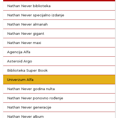
Nathan Never biblioteka
Nathan Never specijalno izdanje
Nathan Never almanah
Nathan Never gigant
Nathan Never maxi
Agencija Alfa
Asteroid Argo
Biblioteka Super Book
Univerzum Alfa
Nathan Never godina nulta
Nathan Never ponovno rođenje
Nathan Never generacije
Nathan Never album