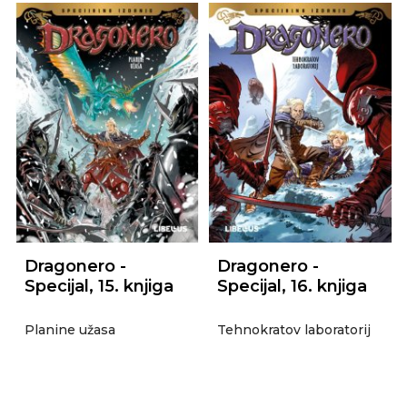
Dragonero -
Dragonero -
Specijal, 15. knjiga
Specijal, 16. knjiga
Planine užasa
Tehnokratov laboratorij