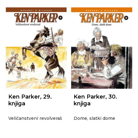
Ken Parker, 29.
Ken Parker, 30.
knjiga
knjiga
Veličanstveni revolveraš
Dome, slatki dome