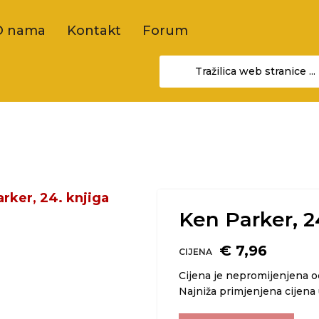
O nama
Kontakt
Forum
Ken Parker, 2
€ 7,96
CIJENA
Cijena je nepromijenjena 
Najniža primjenjena cijena 