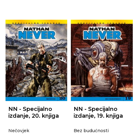
NN - Specijalno
NN - Specijalno
izdanje, 20. knjiga
izdanje, 19. knjiga
Nečovjek
Bez budućnosti