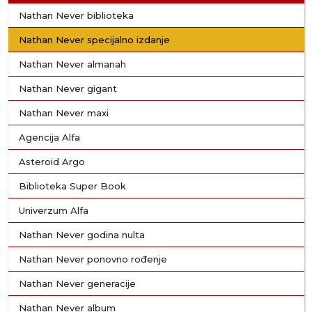
Nathan Never biblioteka
Nathan Never specijalno izdanje
Nathan Never almanah
Nathan Never gigant
Nathan Never maxi
Agencija Alfa
Asteroid Argo
Biblioteka Super Book
Univerzum Alfa
Nathan Never godina nulta
Nathan Never ponovno rođenje
Nathan Never generacije
Nathan Never album