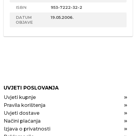
ISBN
953-7222-32-2
DATUM
19.05.2006.
OBJAVE
UVJETI POSLOVANJA
Uvjeti kupnje
Pravila korištenja
Uvjeti dostave
Načini plaćanja
Izjava o privatnosti