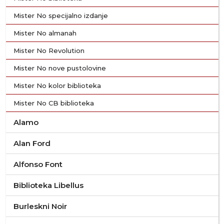
Mister No specijalno izdanje
Mister No almanah
Mister No Revolution
Mister No nove pustolovine
Mister No kolor biblioteka
Mister No CB biblioteka
Alamo
Alan Ford
Alfonso Font
Biblioteka Libellus
Burleskni Noir