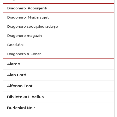
Dragonero: Pobunjenik
Dragonero: Mračni svijet
Dragonero specijalno izdanje
Dragonero magazin
Bezdušni
Dragonero & Conan
Alamo
Alan Ford
Alfonso Font
Biblioteka Libellus
Burleskni Noir