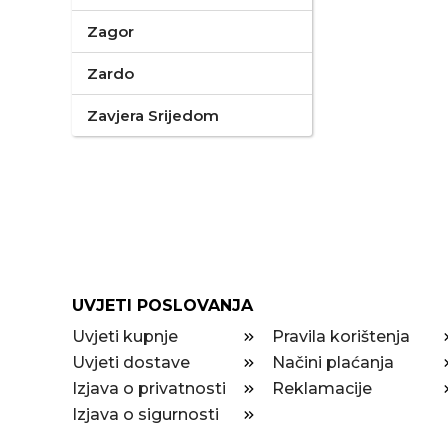
Zagor
Zardo
Zavjera Srijedom
UVJETI POSLOVANJA
Uvjeti kupnje
Pravila korištenja
Uvjeti dostave
Načini plaćanja
Izjava o privatnosti
Reklamacije
Izjava o sigurnosti