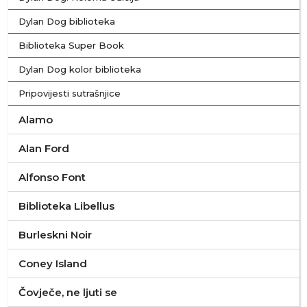
Dylan Dog biblioteka
Biblioteka Super Book
Dylan Dog kolor biblioteka
Pripovijesti sutrašnjice
Alamo
Alan Ford
Alfonso Font
Biblioteka Libellus
Burleskni Noir
Coney Island
Čovječe, ne ljuti se