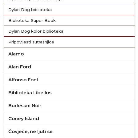
Dylan Dog biblioteka
Biblioteka Super Book
Dylan Dog kolor biblioteka
Pripovijesti sutrašnjice
Alamo
Alan Ford
Alfonso Font
Biblioteka Libellus
Burleskni Noir
Coney Island
Čovječe, ne ljuti se