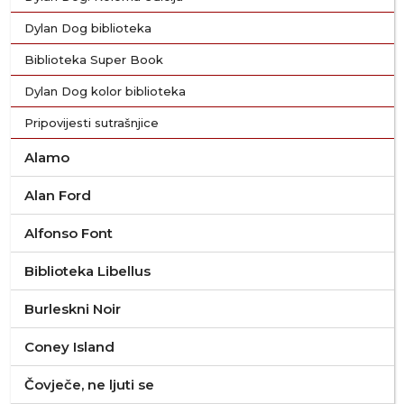
Dylan Dog biblioteka
Biblioteka Super Book
Dylan Dog kolor biblioteka
Pripovijesti sutrašnjice
Alamo
Alan Ford
Alfonso Font
Biblioteka Libellus
Burleskni Noir
Coney Island
Čovječe, ne ljuti se