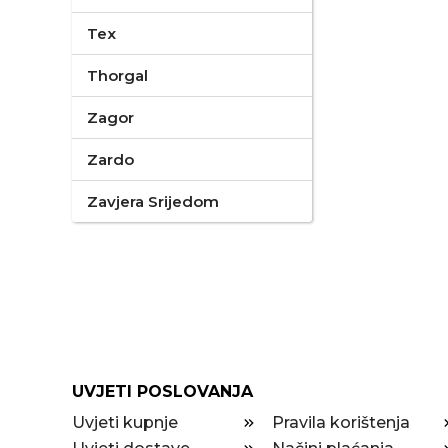
Tex
Thorgal
Zagor
Zardo
Zavjera Srijedom
UVJETI POSLOVANJA
Uvjeti kupnje
Pravila korištenja