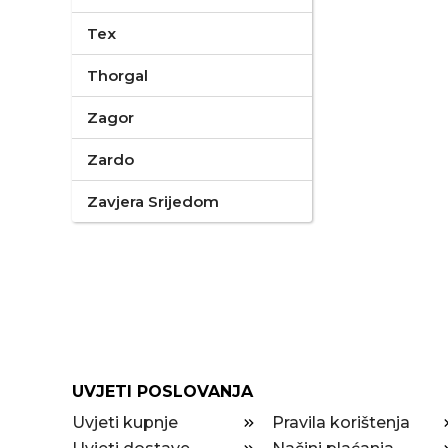
Tex
Thorgal
Zagor
Zardo
Zavjera Srijedom
UVJETI POSLOVANJA
Uvjeti kupnje
Pravila korištenja