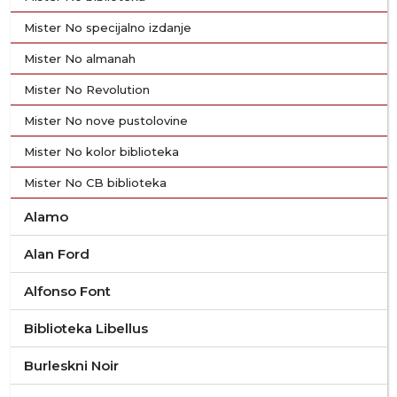
Mister No specijalno izdanje
Mister No almanah
Mister No Revolution
Mister No nove pustolovine
Mister No kolor biblioteka
Mister No CB biblioteka
Alamo
Alan Ford
Alfonso Font
Biblioteka Libellus
Burleskni Noir