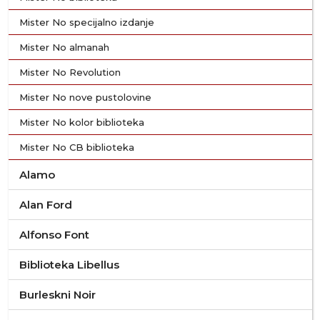
Mister No specijalno izdanje
Mister No almanah
Mister No Revolution
Mister No nove pustolovine
Mister No kolor biblioteka
Mister No CB biblioteka
Alamo
Alan Ford
Alfonso Font
Biblioteka Libellus
Burleskni Noir