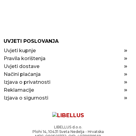
UVJETI POSLOVANJA
Uvjeti kupnje
Pravila korištenja
Uvjeti dostave
Načini plaćanja
Izjava o privatnosti
Reklamacije
Izjava o sigurnosti
LIBELLUS d.o.o.
Plohi 14, 10431 Sveta Nedelja - Hrvatska