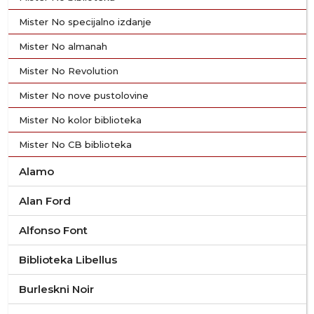
Mister No specijalno izdanje
Mister No almanah
Mister No Revolution
Mister No nove pustolovine
Mister No kolor biblioteka
Mister No CB biblioteka
Alamo
Alan Ford
Alfonso Font
Biblioteka Libellus
Burleskni Noir