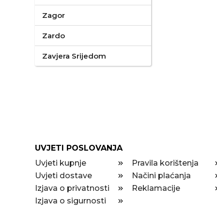
Zagor
Zardo
Zavjera Srijedom
UVJETI POSLOVANJA
Uvjeti kupnje
Pravila korištenja
Uvjeti dostave
Načini plaćanja
Izjava o privatnosti
Reklamacije
Izjava o sigurnosti