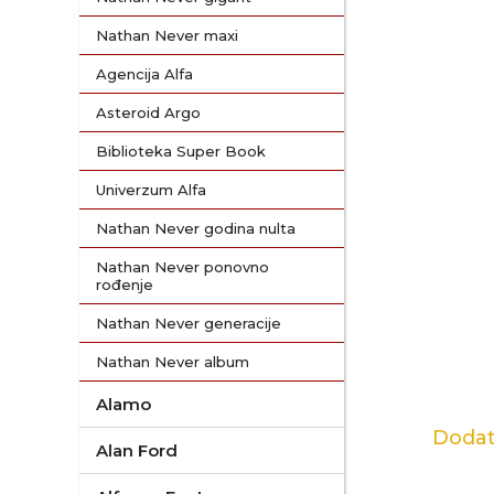
Nathan Never maxi
Agencija Alfa
Asteroid Argo
Biblioteka Super Book
Univerzum Alfa
Nathan Never godina nulta
Nathan Never ponovno
rođenje
Nathan Never generacije
Nathan Never album
Alamo
Dodat
Alan Ford