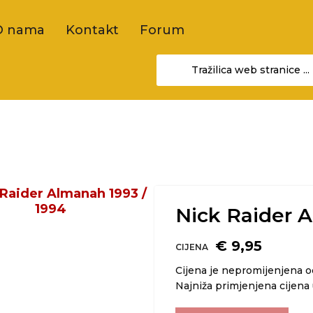
O nama
Kontakt
Forum
Nick Raider A
€ 9,95
CIJENA
Cijena je nepromijenjena 
Najniža primjenjena cijena 