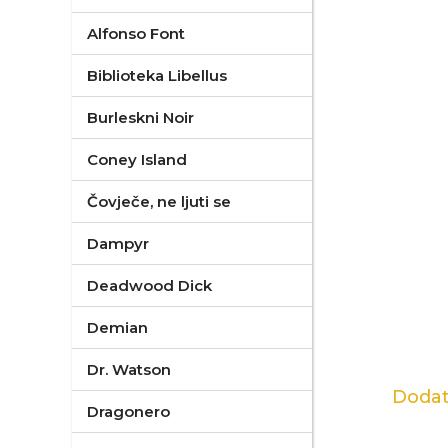
Alfonso Font
Biblioteka Libellus
Burleskni Noir
Coney Island
Čovječe, ne ljuti se
Dampyr
Deadwood Dick
Demian
Dr. Watson
Dodat
Dragonero