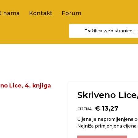
O nama
Kontakt
Forum
Skriveno Lice,
€ 13,27
CIJENA
Cijena je nepromijenjena 
Najniža primjenjena cijena 