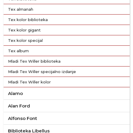
Tex almanah
Tex kolor biblioteka
Tex kolor gigant
Tex kolor specijal
Tex album
Mladi Tex Willer biblioteka
Mladi Tex Willer specijalno izdanje
Mladi Tex Willer kolor
Alamo
Alan Ford
Alfonso Font
Biblioteka Libellus