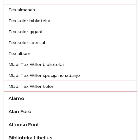
Tex almanah
Tex kolor biblioteka
Tex kolor gigant
Tex kolor specijal
Tex album
Mladi Tex Willer biblioteka
Mladi Tex Willer specijalno izdanje
Mladi Tex Willer kolor
Alamo
Alan Ford
Alfonso Font
Biblioteka Libellus