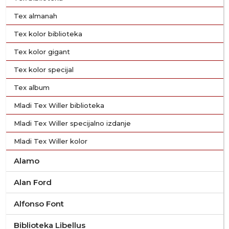
Tex almanah
Tex kolor biblioteka
Tex kolor gigant
Tex kolor specijal
Tex album
Mladi Tex Willer biblioteka
Mladi Tex Willer specijalno izdanje
Mladi Tex Willer kolor
Alamo
Alan Ford
Alfonso Font
Biblioteka Libellus