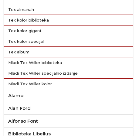
Tex almanah
Tex kolor biblioteka
Tex kolor gigant
Tex kolor specijal
Tex album
Mladi Tex Willer biblioteka
Mladi Tex Willer specijalno izdanje
Mladi Tex Willer kolor
Alamo
Alan Ford
Alfonso Font
Biblioteka Libellus