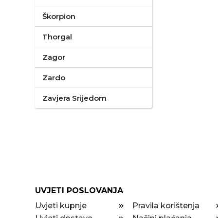
Škorpion
Thorgal
Zagor
Zardo
Zavjera Srijedom
UVJETI POSLOVANJA
Uvjeti kupnje
Pravila korištenja