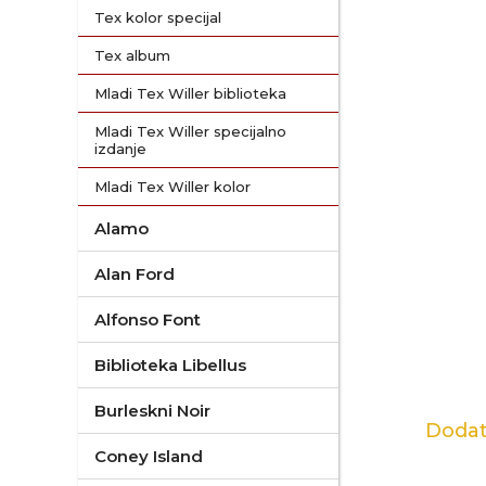
Tex kolor specijal
Tex album
Mladi Tex Willer biblioteka
Mladi Tex Willer specijalno
izdanje
Mladi Tex Willer kolor
Alamo
Alan Ford
Alfonso Font
Biblioteka Libellus
Burleskni Noir
Dodat
Coney Island