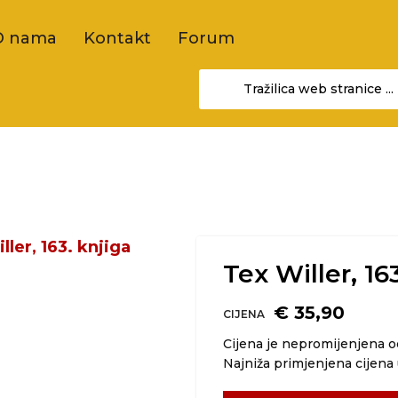
O nama
Kontakt
Forum
Tex Willer, 16
€ 35,90
CIJENA
Cijena je nepromijenjena 
Najniža primjenjena cijena 