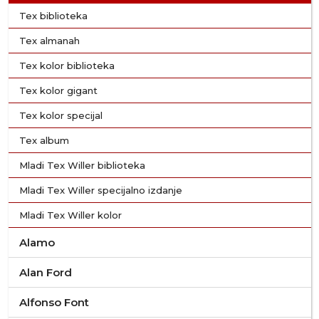
Tex biblioteka
Tex almanah
Tex kolor biblioteka
Tex kolor gigant
Tex kolor specijal
Tex album
Mladi Tex Willer biblioteka
Mladi Tex Willer specijalno izdanje
Mladi Tex Willer kolor
Alamo
Alan Ford
Alfonso Font