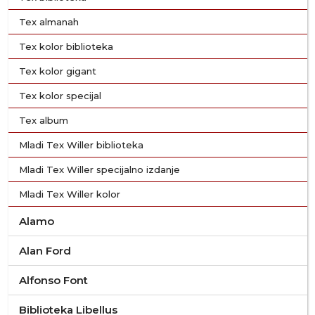
Tex almanah
Tex kolor biblioteka
Tex kolor gigant
Tex kolor specijal
Tex album
Mladi Tex Willer biblioteka
Mladi Tex Willer specijalno izdanje
Mladi Tex Willer kolor
Alamo
Alan Ford
Alfonso Font
Biblioteka Libellus