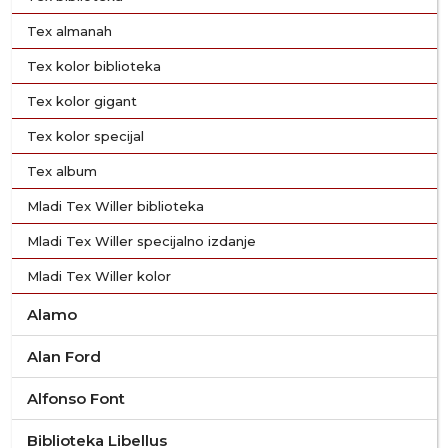
Tex almanah
Tex kolor biblioteka
Tex kolor gigant
Tex kolor specijal
Tex album
Mladi Tex Willer biblioteka
Mladi Tex Willer specijalno izdanje
Mladi Tex Willer kolor
Alamo
Alan Ford
Alfonso Font
Biblioteka Libellus