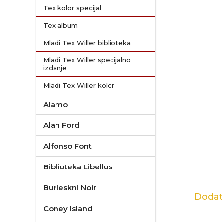
Tex kolor specijal
Tex album
Mladi Tex Willer biblioteka
Mladi Tex Willer specijalno
izdanje
Mladi Tex Willer kolor
Alamo
Alan Ford
Alfonso Font
Biblioteka Libellus
Burleskni Noir
Dodat
Coney Island