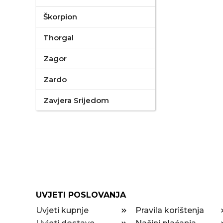
Škorpion
Thorgal
Zagor
Zardo
Zavjera Srijedom
UVJETI POSLOVANJA
Uvjeti kupnje
Pravila korištenja