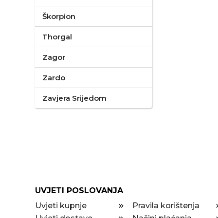
Škorpion
Thorgal
Zagor
Zardo
Zavjera Srijedom
UVJETI POSLOVANJA
Uvjeti kupnje
Pravila korištenja