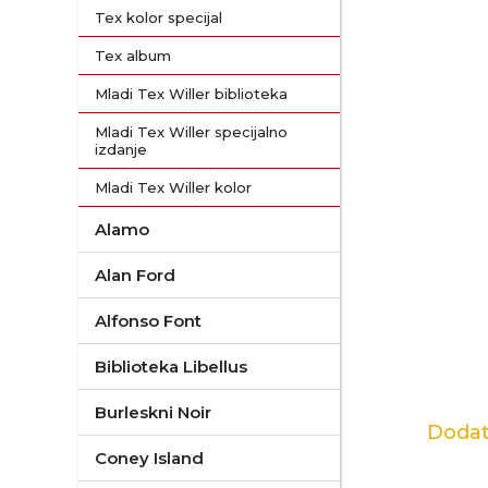
Tex kolor specijal
Tex album
Mladi Tex Willer biblioteka
Mladi Tex Willer specijalno
izdanje
Mladi Tex Willer kolor
Alamo
Alan Ford
Alfonso Font
Biblioteka Libellus
Burleskni Noir
Dodat
Coney Island