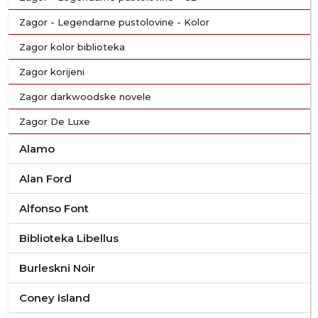
Zagor - Legendarne pustolovine - Kolor
Zagor kolor biblioteka
Zagor korijeni
Zagor darkwoodske novele
Zagor De Luxe
Alamo
Alan Ford
Alfonso Font
Biblioteka Libellus
Burleskni Noir
Coney Island