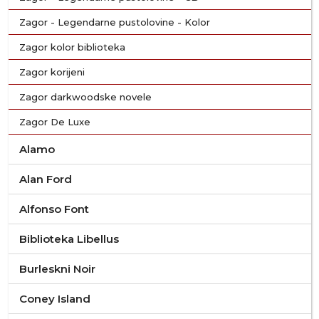
Zagor - Legendarne pustolovine - Kolor
Zagor kolor biblioteka
Zagor korijeni
Zagor darkwoodske novele
Zagor De Luxe
Alamo
Alan Ford
Alfonso Font
Biblioteka Libellus
Burleskni Noir
Coney Island