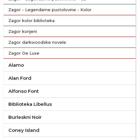
Zagor - Legendarne pustolovine - Kolor
Zagor kolor biblioteka
Zagor korijeni
Zagor darkwoodske novele
Zagor De Luxe
Alamo
Alan Ford
Alfonso Font
Biblioteka Libellus
Burleskni Noir
Coney Island