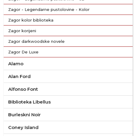
Zagor - Legendarne pustolovine - Kolor
Zagor kolor biblioteka
Zagor korijeni
Zagor darkwoodske novele
Zagor De Luxe
Alamo
Alan Ford
Alfonso Font
Biblioteka Libellus
Burleskni Noir
Coney Island