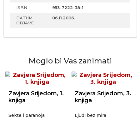
ISBN
953-7222-38-1
DATUM
06.11.2006.
OBJAVE
Moglo bi Vas zanimati
Zavjera Srijedom, 1.
Zavjera Srijedom, 3.
knjiga
knjiga
Sekte i paranoja
Ljudi bez mira